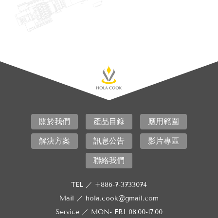
關於我們
產品目錄
應用範圍
解決方案
訊息公告
影片專區
聯絡我們
TEL ／
+886-7-3733074
Mail ／
hola.cook@gmail.com
Service ／
MON- FRI 08:00-17:00