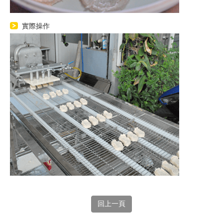
實際操作
回上一頁