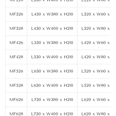
MF326
L430 x W380 x H210
L320 x W60 x H
MF328
L430 x W400 x H210
L320 x W80 x H
MF426
L530 x W380 x H210
L420 x W60 x H
MF428
L530 x W400 x H210
L420 x W80 x H
MF526
L630 x W380 x H210
L520 x W60 x H
MF528
L630 x W400 x H210
L520 x W80 x H
MF626
L730 x W380 x H210
L620 x W60 x H
MF628
L730 x W400 x H210
L620 x W80 x H