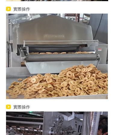
實際操作
實際操作