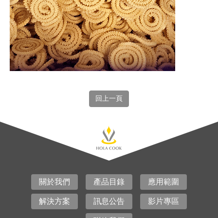
回上一頁
關於我們
產品目錄
應用範圍
解決方案
訊息公告
影片專區